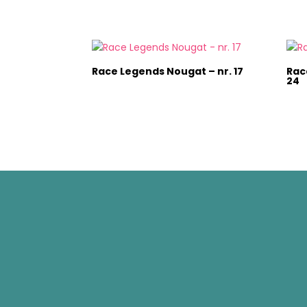
Race Legends Nougat – nr. 17
Rac
24