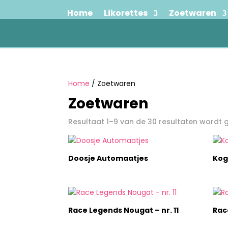
Home
Likorettes
Zoetwaren
Home
/ Zoetwaren
Zoetwaren
Resultaat 1–9 van de 30 resultaten wordt
Doosje Automaatjes
Kog
Race Legends Nougat – nr. 11
Rac