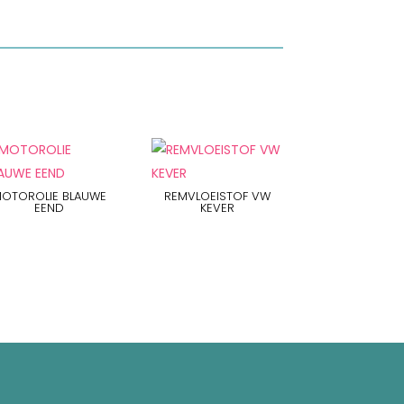
OTOROLIE BLAUWE
REMVLOEISTOF VW
EEND
KEVER