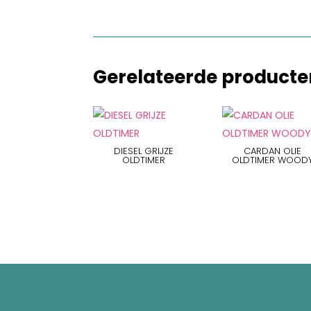
Gerelateerde producte
DIESEL GRIJZE
CARDAN OLIE
OLDTIMER
OLDTIMER WOOD