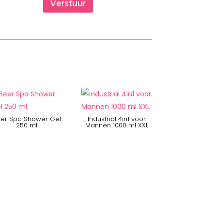
Verstuur
er Spa Shower Gel
Industrial 4in1 voor
250 ml
Mannen 1000 ml XXL