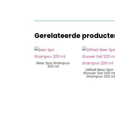
Gerelateerde producte
Beer Spa Shampoo
200 ml
Giftset Beer Spa 
Shower Gel 200 ml
Shampoo 200 m